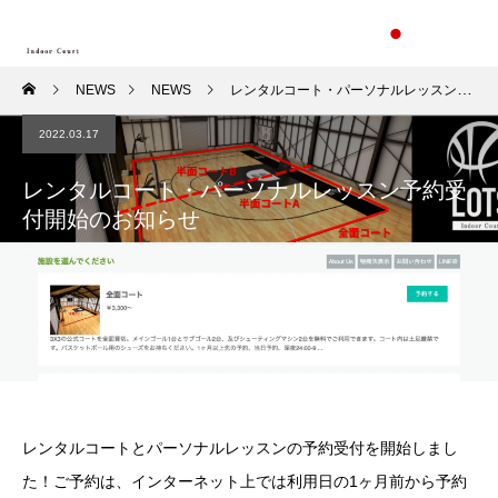
NEWS
NEWS
レンタルコート・パーソナルレッスン予約受付開始のお知らせ
2022.03.17
レンタルコート・パーソナルレッスン予約受
付開始のお知らせ
レンタルコートとパーソナルレッスンの予約受付を開始しまし
た！ご予約は、インターネット上では利用日の1ヶ月前から予約