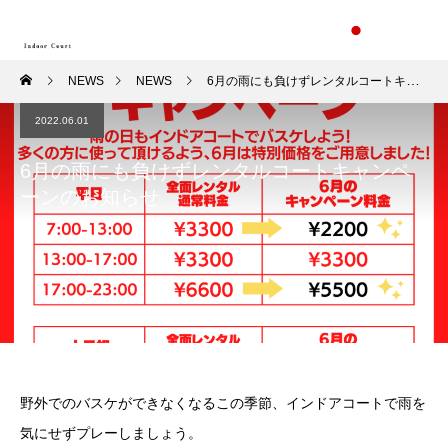
NEWS
NEWS
6月の雨にも負けずレンタルコートキャンペーンのお知らせ
2022.06.01
6月の雨にも負けずレンタルコートキャンペ
ーンのお知らせ
野外でのバスケができなくなるこの季節、インドアコートで雨を
気にせずプレーしましょう。