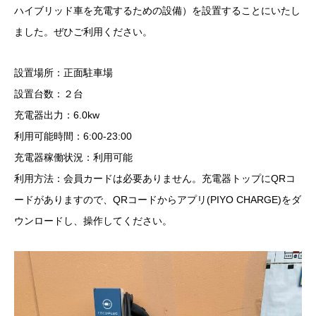
ハイブリッド車を充電するための設備）を設置することにいたし
ました。ぜひご利用ください。
設置場所：正面駐車場
設置台数：２台
充電器出力：6.0kw
利用可能時間：6:00-23:00
充電器稼働状況：利用可能
利用方法：会員カードは必要ありません。充電器トップにQRコ
ードがありますので、QRコードからアプリ(PIYO CHARGE)をダ
ウンロードし、操作してください。