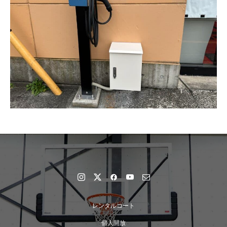
レンタルコート
個人開放