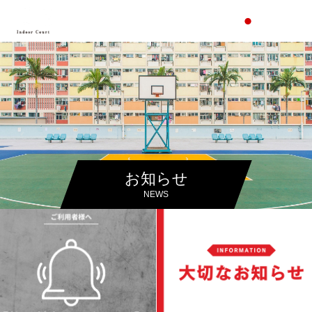
お知らせ
NEWS