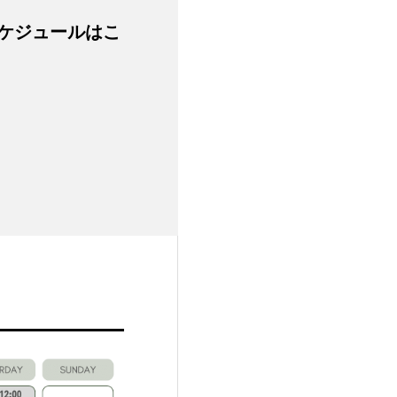
ケジュールはこ