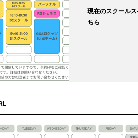
現在のスクールス
ちら
RL