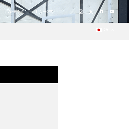
WEB予約
LINE公式
JA