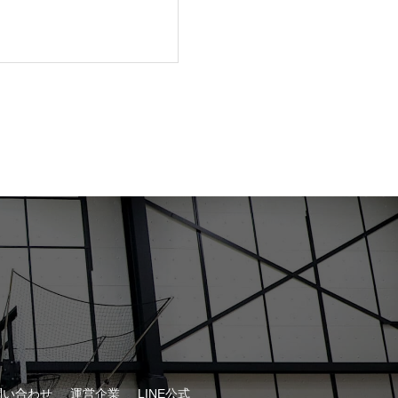
問い合わせ
運営企業
LINE公式