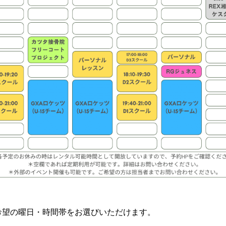
希望の曜日・時間帯をお選びいただけます。