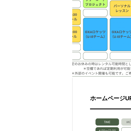
ホームページU