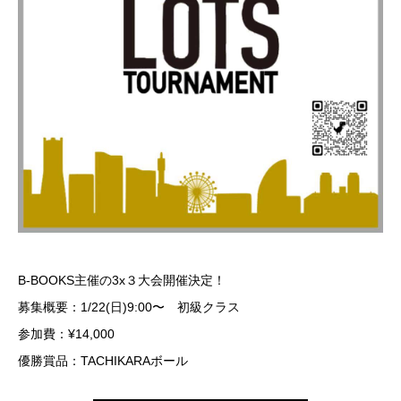
B-BOOKS主催の3x３大会開催決定！
募集概要：1/22(日)9:00〜 初級クラス
参加費：¥14,000
優勝賞品：TACHIKARAボール