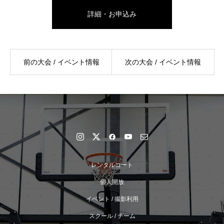
詳細・お申込み
前の大会 / イベント情報
次の大会 / イベント情報
レンタルコート
個人開放
イベント / 撮影利用
スクール / チーム