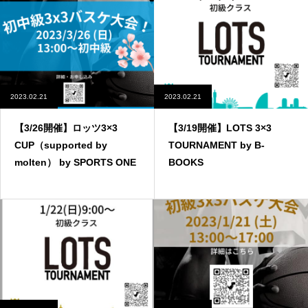
2023.02.21
2023.02.21
【3/26開催】ロッツ3×3
【3/19開催】LOTS 3×3
CUP（supported by
TOURNAMENT by B-
molten） by SPORTS ONE
BOOKS