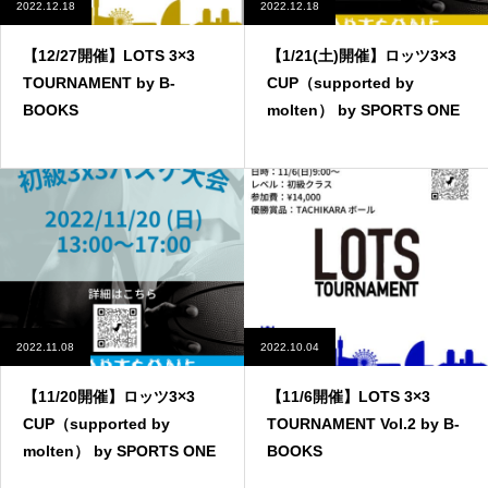
2022.12.18
2022.12.18
【12/27開催】LOTS 3×3
【1/21(土)開催】ロッツ3×3
TOURNAMENT by B-
CUP（supported by
BOOKS
molten） by SPORTS ONE
2022.11.08
2022.10.04
【11/20開催】ロッツ3×3
【11/6開催】LOTS 3×3
CUP（supported by
TOURNAMENT Vol.2 by B-
molten） by SPORTS ONE
BOOKS