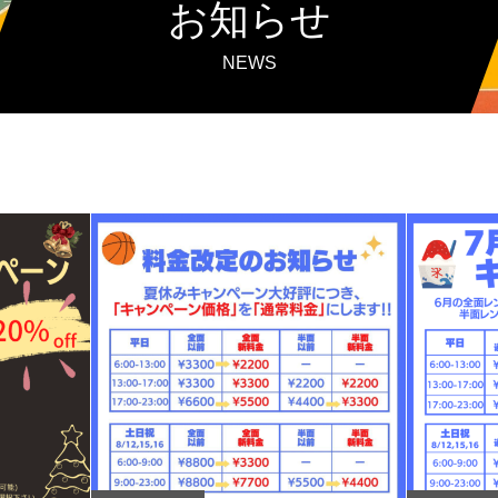
お知らせ
NEWS