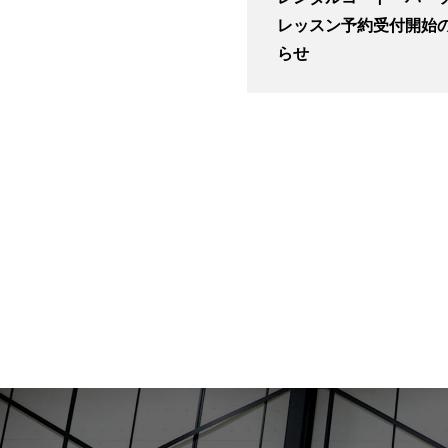
レッスン予約受付開始
らせ