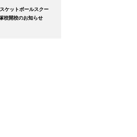
バスケットボールスクー
塚校開校のお知らせ