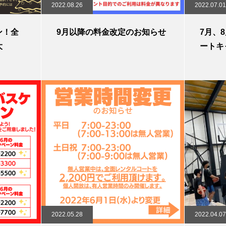
2022.08.26
2022.07.01
ン！全
9月以降の料金改定のお知らせ
7月、
大
ートキ
2022.05.28
2022.04.07