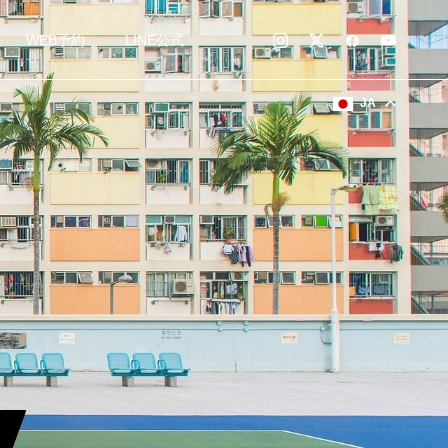
WEB予約
LINE公式
JA