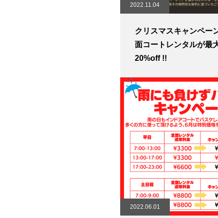
2022.11.04
クリスマスキャンペー
面コートレンタルが最
20%off !!
2022.06.01