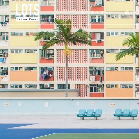
レンタルコート
個人開