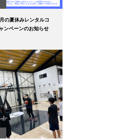
8月の夏休みレンタルコ
ャンペーンのお知らせ